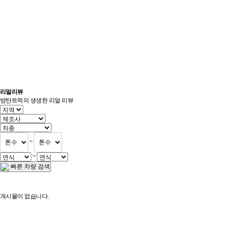
리얼리뷰
방탄트럭의 생생한 리얼 리뷰
~
~
빠른 차량 검색
게시물이 없습니다.