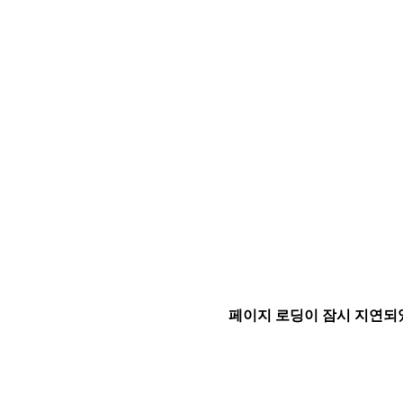
페이지 로딩이 잠시 지연되었