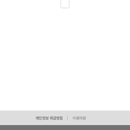
개인정보 취급방침
이용약관